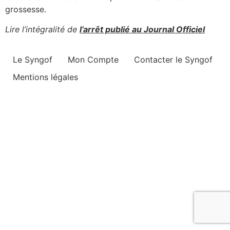
grossesse.
Lire l’intégralité de
l’arrêt publié au Journal Officiel
Le Syngof
Mon Compte
Contacter le Syngof
Mentions légales