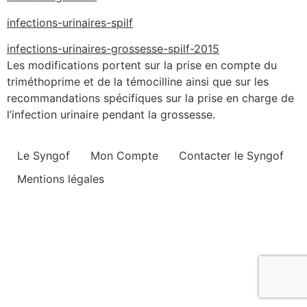
infections-urinaires-spilf
infections-urinaires-grossesse-spilf-2015
Les modifications portent sur la prise en compte du
triméthoprime et de la témocilline ainsi que sur les
recommandations spécifiques sur la prise en charge de
l’infection urinaire pendant la grossesse.
Le Syngof
Mon Compte
Contacter le Syngof
Mentions légales