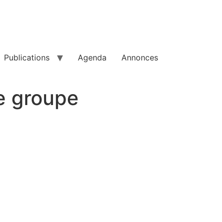
Publications
Agenda
Annonces
e groupe