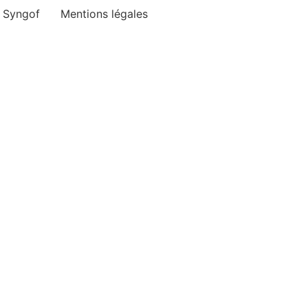
e Syngof
Mentions légales