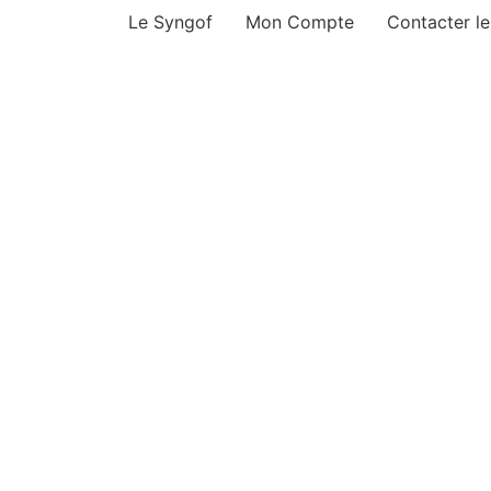
Le Syngof
Mon Compte
Contacter l