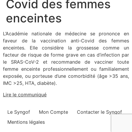
Covid des femmes
enceintes
L’Académie nationale de médecine se prononce en
faveur de la vaccination anti-Covid des femmes
enceintes. Elle considère la grossesse comme un
facteur de risque de forme grave en cas d’infection par
le SRAS-CoV-2 et recommande de vacciner toute
femme enceinte professionnellement ou familialement
exposée, ou porteuse d’une comorbidité (âge >35 ans,
IMC >25, HTA, diabète).
Lire le communiqué
Le Syngof
Mon Compte
Contacter le Syngof
Mentions légales