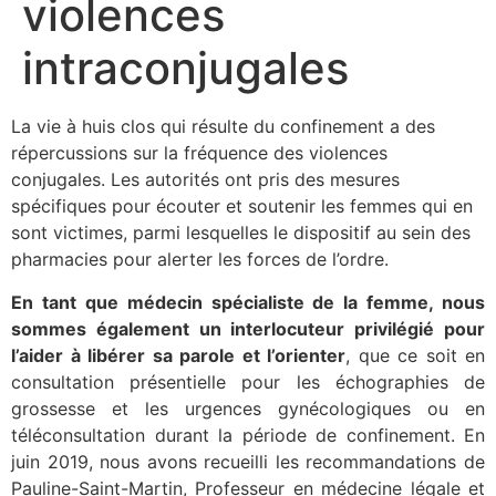
violences
intraconjugales
La vie à huis clos qui résulte du confinement a des
répercussions sur la fréquence des violences
conjugales. Les autorités ont pris des mesures
spécifiques pour écouter et soutenir les femmes qui en
sont victimes, parmi lesquelles le dispositif au sein des
pharmacies pour alerter les forces de l’ordre.
En tant que médecin spécialiste de la femme, nous
sommes également un interlocuteur privilégié pour
l’aider à libérer sa parole et l’orienter
, que ce soit en
consultation présentielle pour les échographies de
grossesse et les urgences gynécologiques ou en
téléconsultation durant la période de confinement. En
juin 2019, nous avons recueilli les recommandations de
Pauline-Saint-Martin, Professeur en médecine légale et