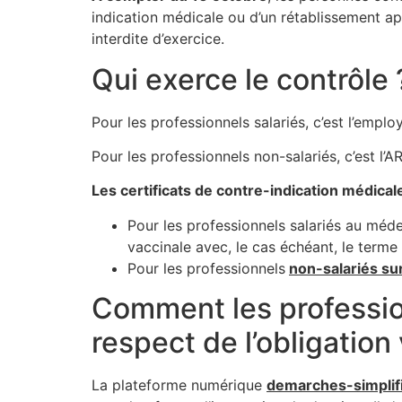
indication médicale ou d’un rétablissement a
interdite d’exercice.
Qui exerce le contrôle 
Pour les professionnels salariés, c’est l’emplo
Pour les professionnels non-salariés, c’est l’A
Les certificats de contre-indication médica
Pour les professionnels salariés au médec
vaccinale avec, le cas échéant, le terme 
Pour les professionnels
non-salariés su
Comment les profession
respect de l’obligation
La plateforme numérique
demarches-simplifi