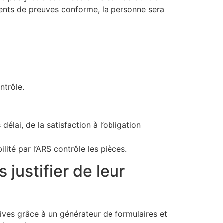
ments de preuves conforme, la personne sera
ntrôle.
élai, de la satisfaction à l’obligation
lité par l’ARS contrôle les pièces.
justifier de leur
ves grâce à un générateur de formulaires et