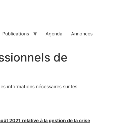
Publications
Agenda
Annonces
essionnels de
les informations nécessaires sur les
août 2021 relative à la gestion de la crise