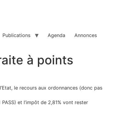
Publications
Agenda
Annonces
aite à points
 d’Etat, le recours aux ordonnances (donc pas
PASS) et l’impôt de 2,81% vont rester