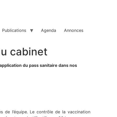
Publications
Agenda
Annonces
au cabinet
’application du pass sanitaire dans nos
s de l’équipe. Le contrôle de la vaccination