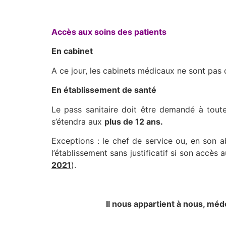
Accès aux soins des patients​​​​​
En cabinet
A ce jour, les cabinets médicaux ne sont pas 
En établissement de santé
Le pass sanitaire doit être demandé à tou
s’étendra aux
plus de 12 ans.
Exceptions : le chef de service ou, en son a
l’établissement sans justificatif si son accès
2021
).
Il nous appartient à nous, méd