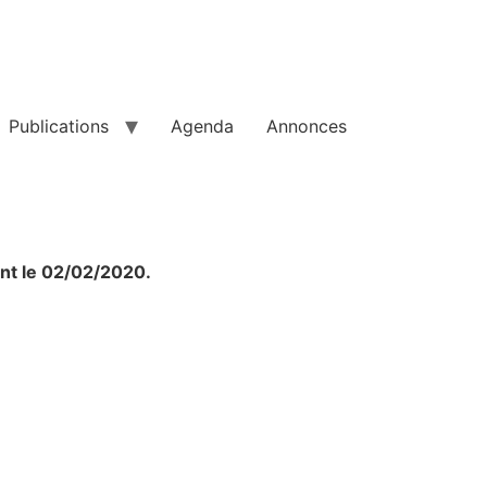
Publications
Agenda
Annonces
nt le 02/02/2020.