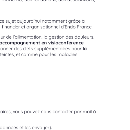
 ce sujet aujourd’hui notamment grâce à
n financier et organisationnel d’
Endo France
.
ur de l’alimentation, la gestion des douleurs,
’accompagnement en visioconférence
 donner des clefs supplémentaires pour
la
tteintes, et comme pour les maladies
aires, vous pouvez nous contacter par mail à
données et les envoyer).