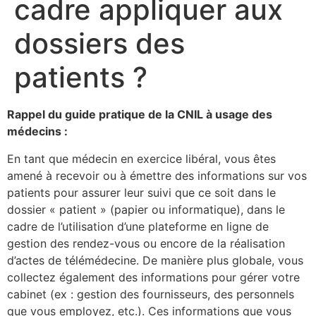
cadre appliquer aux
dossiers des
patients ?
Rappel du guide pratique de la CNIL à usage des
médecins :
En tant que médecin en exercice libéral, vous êtes
amené à recevoir ou à émettre des informations sur vos
patients pour assurer leur suivi que ce soit dans le
dossier « patient » (papier ou informatique), dans le
cadre de l’utilisation d’une plateforme en ligne de
gestion des rendez-vous ou encore de la réalisation
d’actes de télémédecine. De manière plus globale, vous
collectez également des informations pour gérer votre
cabinet (ex : gestion des fournisseurs, des personnels
que vous employez, etc.). Ces informations que vous