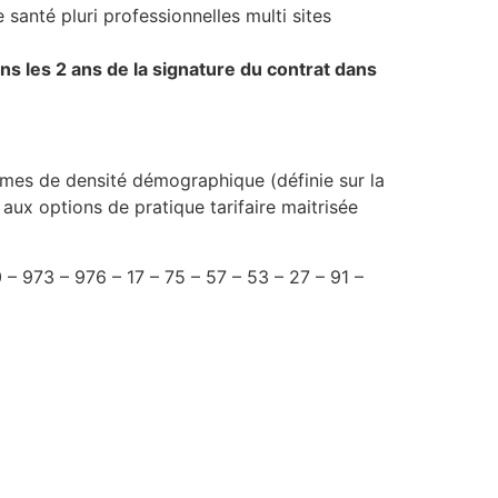
santé pluri professionnelles multi sites
ans les 2 ans de la signature du contrat dans
mes de densité démographique (définie sur la
ux options de pratique tarifaire maitrisée
– 973 – 976 – 17 – 75 – 57 – 53 – 27 – 91 –