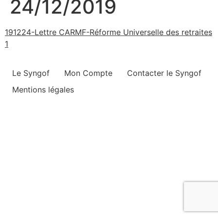
24/12/2019
191224-Lettre CARMF-Réforme Universelle des retraites
1
Le Syngof
Mon Compte
Contacter le Syngof
Mentions légales