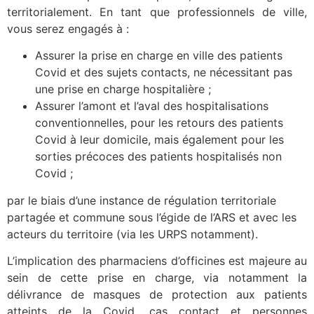
territorialement. En tant que professionnels de ville,
vous serez engagés à :
Assurer la prise en charge en ville des patients
Covid et des sujets contacts, ne nécessitant pas
une prise en charge hospitalière ;
Assurer l’amont et l’aval des hospitalisations
conventionnelles, pour les retours des patients
Covid à leur domicile, mais également pour les
sorties précoces des patients hospitalisés non
Covid ;
par le biais d’une instance de régulation territoriale
partagée et commune sous l’égide de l’ARS et avec les
acteurs du territoire (via les URPS notamment).
L’implication des pharmaciens d’officines est majeure au
sein de cette prise en charge, via notamment la
délivrance de masques de protection aux patients
atteints de la Covid, cas contact et personnes