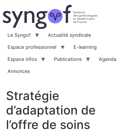
Aller
au
contenu
Le Syngof
Actualité syndicale
Espace professionnel
E-learning
Espace infos
Publications
Agenda
Annonces
Stratégie
d’adaptation de
l’offre de soins