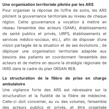
Une organisation territoriale pilotée par les ARS
Pour organiser la réponse de l’offre de soins, les ARS
pilotent la gouvernance territoriale au niveau de chaque
région. Cette gouvernance a vocation à mettre en
réseau l’ensemble des acteurs (SAMU, établissements
de santé publics et privés, URPS, établissements et
services médico-sociaux, etc.), afin de disposer d’une
vision partagée de la situation et de ses évolutions ; de
déployer une organisation territoriale adaptée aux
besoins des patients en coordonnant l’ensemble des
acteurs et de mettre en œuvre la stratégie régionale de
l’ARS dans le cadre du plan ORSAN REB.
La structuration de la filière de prise en charge
ambulatoire
Une vigilance forte des ARS est nécessaire sur la
structuration et la fluidité de la filière de médecine.
Celle-ci doit concerner, au vu des volumes, l’ensemble
des acteurs publics et privés, et être organisée