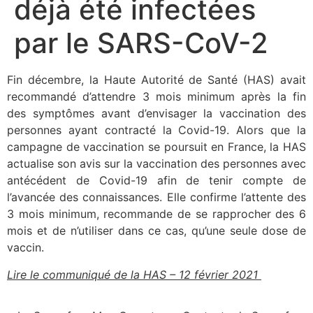
déjà été infectées
par le SARS-CoV-2
Fin décembre, la Haute Autorité de Santé (HAS) avait
recommandé d’attendre 3 mois minimum après la fin
des symptômes avant d’envisager la vaccination des
personnes ayant contracté la Covid-19. Alors que la
campagne de vaccination se poursuit en France, la HAS
actualise son avis sur la vaccination des personnes avec
antécédent de Covid-19 afin de tenir compte de
l’avancée des connaissances. Elle confirme l’attente des
3 mois minimum, recommande de se rapprocher des 6
mois et de n’utiliser dans ce cas, qu’une seule dose de
vaccin.
Lire le communiqué de la HAS – 12 février 2021