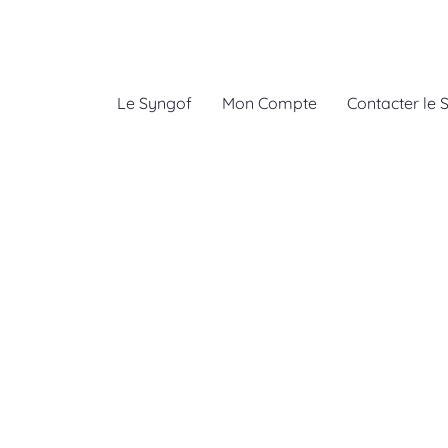
Le Syngof
Mon Compte
Contacter le 