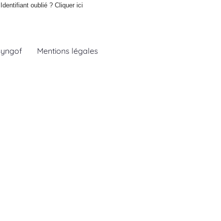
Identifiant oublié ?
Cliquer ici
Syngof
Mentions légales