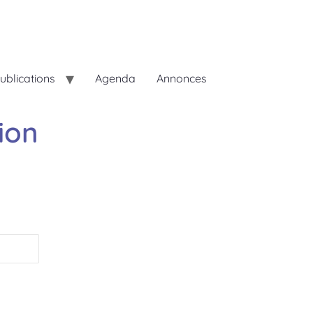
ublications
Agenda
Annonces
ion